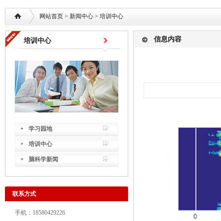
网站首页
> 新闻中心 >
培训中心
信息内容
培训中心
学习园地
培训中心
脑科学新闻
联系方式
手机：18580429226