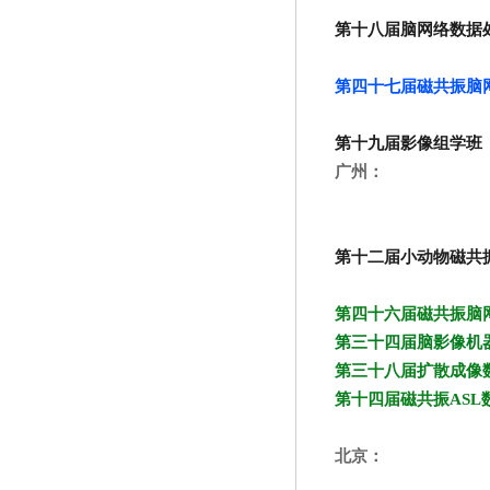
第十八届脑网络数据
第四十七届磁共振脑网络
第十九届影像组学班
广州：
第十二届小动物磁共
第四十六届磁共振脑
第三十四届脑影像机器学
第三十八届扩散成像数
第十四届磁共振ASL
北京：