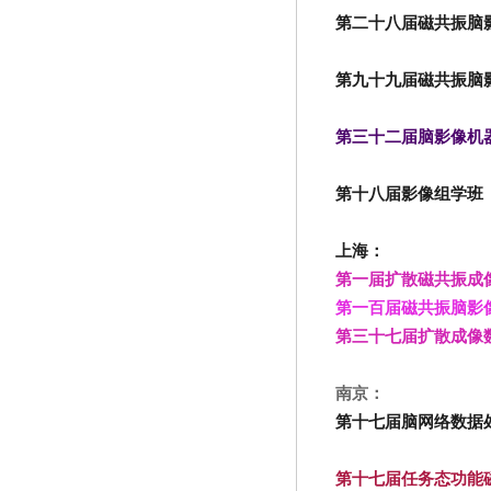
第二十八届磁共振脑
第九十九届磁共振脑
第三十二届脑影像机器学
第十八届影像组学班
上海：
第一届扩散磁共振成像进阶
第一百届磁共振脑影像基
第三十七届扩散成像
南京：
第十七届脑网络数据
第十七届任务态功能磁共