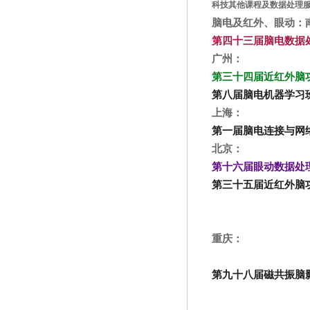
科技其他课程及数据处理
脑电及红外、眼动：
第四十三届脑电数据处理
广州：
第三十四届近红外脑功
第八届脑电机器学习
上海：
第一届脑电连接与网
北京：
第十六届眼动数据处理班
第三十五届近红外脑
重庆：
第九十八届磁共振脑