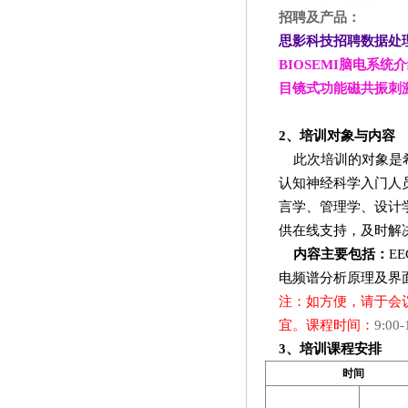
招聘及产品：
思影科技招聘数据处
BIOSEMI
脑电系统介
目镜式功能磁共振刺
2
、培训对象与内容
此次培训的对象是
认知神经科学入门人
言学、管理学、设计
供在线支持，及时解
内容主要包括：
EE
电频谱分析原理及界
注：如方便，请于会
宜。课程时间：
9:00-
3
、培训课程安排
时间