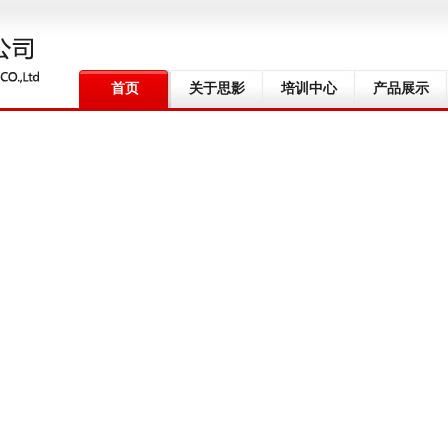
首页
关于思影
培训中心
产品展示