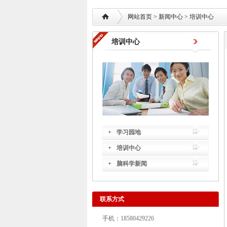
网站首页
> 新闻中心 >
培训中心
培训中心
学习园地
培训中心
脑科学新闻
联系方式
手机：18580429226