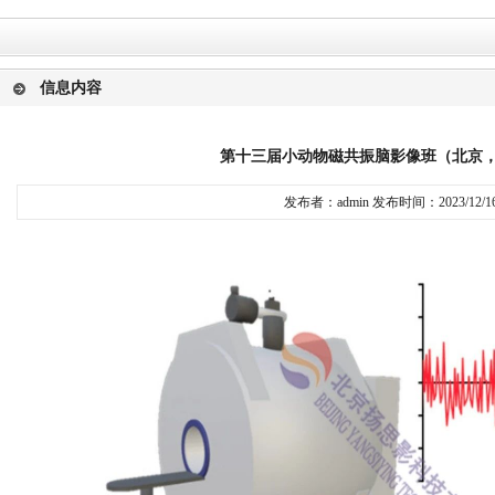
信息内容
第十三届小动物磁共振脑影像班（北京，1.
发布者：admin 发布时间：2023/12/1