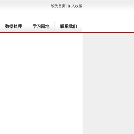
设为首页
|
加入收藏
数据处理
学习园地
联系我们