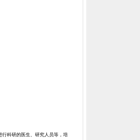
进行科研的医生、研究人员等，培