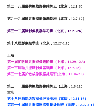
第二十八届磁共振脑影像结构班（北京，12.1-6
）
第九十九届磁共振脑影像基础班（北京，12.7-12
）
第三十二届脑影像机器学习班（北京，12.21-26
）
第十八届影像组学班（北京，12.27-1.1
）
上海：
第一届扩散磁共振成像进阶班（上海，11.29-12.3)
第一百届磁共振脑影像基础班（上海，12.7-12
）
第三十七届扩散成像数据处理班(
上海，12.16-21
）
第三十一届磁共振脑影像结构班（上海，1.6-11
）
重庆：
第十八届脑网络数据处理提高班（重庆，12.11-16
）
第四十七届磁共振脑网络数据处理班（重庆，12.27-1.1
）