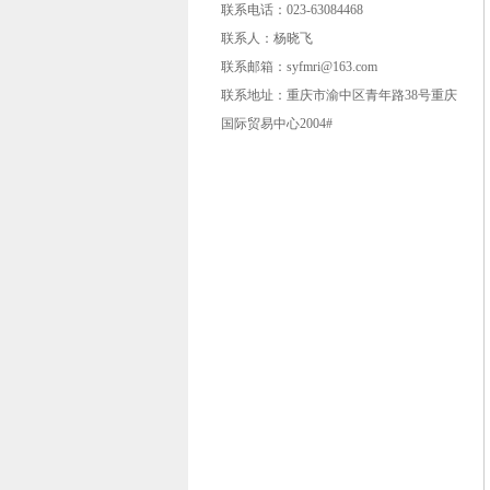
联系电话：023-63084468
联系人：杨晓飞
联系邮箱：syfmri@163.com
联系地址：重庆市渝中区青年路38号重庆
国际贸易中心2004#